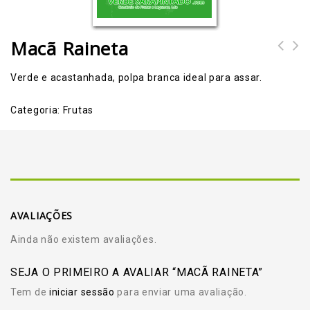
Macã Raineta
Verde e acastanhada, polpa branca ideal para assar.
Categoria:
Frutas
AVALIAÇÕES
Ainda não existem avaliações.
SEJA O PRIMEIRO A AVALIAR “MACÃ RAINETA”
Tem de
iniciar sessão
para enviar uma avaliação.