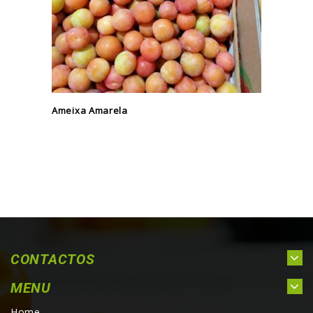
Ameixa Amarela
CONTACTOS
MENU
Home