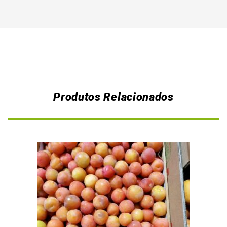
Produtos Relacionados